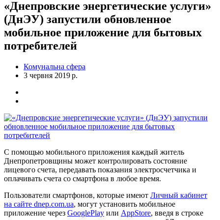
«Днепровские энергетические услуги»
(ДнЭУ) запустили обновленное
мобильное приложение для бытовых
потребителей
Комунальна сфера
3 червня 2019 р.
С помощью мобильного приложения каждый житель
Днепропетровщины может контролировать состояние
лицевого счета, передавать показания электросчетчика и
оплачивать счета со смартфона в любое время.
Пользователи смартфонов, которые имеют
Личный кабинет
на сайте dnep.com.ua
, могут установить мобильное
приложение через
GooglePlay
или
AppStore
, введя в строке