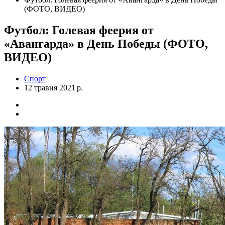
(ФОТО, ВИДЕО)
Футбол: Голевая феерия от
«Авангарда» в День Победы (ФОТО,
ВИДЕО)
Спорт
12 травня 2021 р.