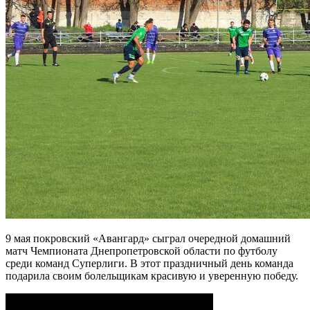
9 мая покровский «Авангард» сыграл очередной домашний
матч Чемпионата Днепропетровской области по футболу
среди команд Суперлиги. В этот праздничный день команда
подарила своим болельщикам красивую и уверенную победу.