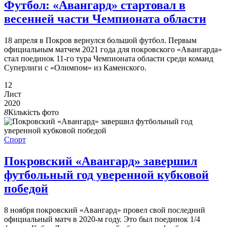
Футбол: «Авангард» стартовал в
весенней части Чемпионата области
18 апреля в Покров вернулся большой футбол. Первым
официальным матчем 2021 года для покровского «Авангарда»
стал поединок 11-го тура Чемпионата области среди команд
Суперлиги с «Олимпом» из Каменского.
12
Лист
2020
8
Кількість фото
Спорт
Покровский «Авангард» завершил
футбольный год уверенной кубковой
победой
8 ноября покровский «Авангард» провел свой последний
официальный матч в 2020-м году. Это был поединок 1/4