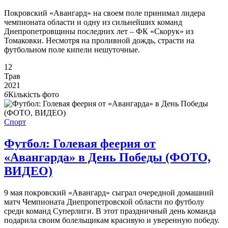
Покровский «Авангард» на своем поле принимал лидера
чемпионата области и одну из сильнейших команд
Днепропетровщины последних лет – ФК «Скорук» из
Томаковки. Несмотря на проливной дождь, страсти на
футбольном поле кипели нешуточные.
12
Трав
2021
6
Кількість фото
Спорт
Футбол: Голевая феерия от
«Авангарда» в День Победы (ФОТО,
ВИДЕО)
9 мая покровский «Авангард» сыграл очередной домашний
матч Чемпионата Днепропетровской области по футболу
среди команд Суперлиги. В этот праздничный день команда
подарила своим болельщикам красивую и уверенную победу.