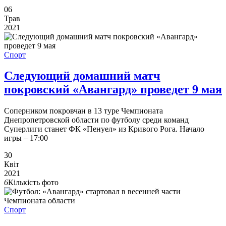
06
Трав
2021
Спорт
Следующий домашний матч
покровский «Авангард» проведет 9 мая
Соперником покровчан в 13 туре Чемпионата
Днепропетровской области по футболу среди команд
Суперлиги станет ФК «Пенуел» из Кривого Рога. Начало
игры – 17:00
30
Квіт
2021
6
Кількість фото
Спорт