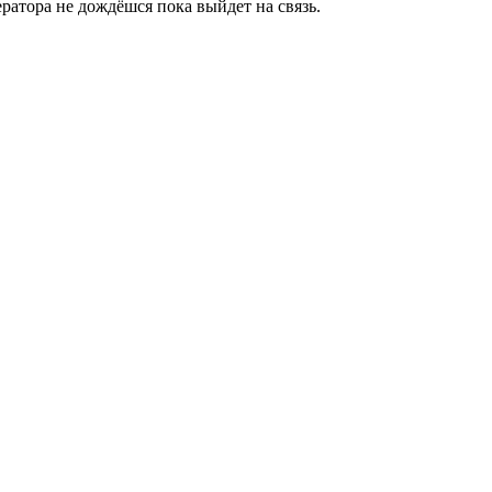
ратора не дождёшся пока выйдет на связь.