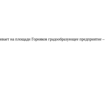
ливает на площади Горняков градообразующее предприятие –