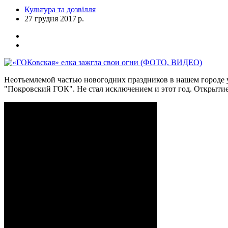
Культура та дозвілля
27 грудня 2017 р.
Неотъемлемой частью новогодних праздников в нашем городе у
"Покровский ГОК". Не стал исключением и этот год. Открытие