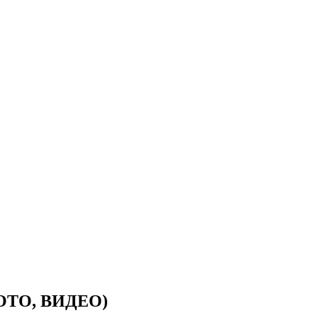
(ФОТО, ВИДЕО)