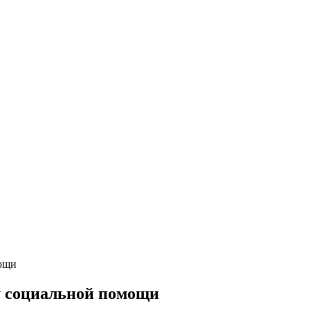
мощи
у социальной помощи