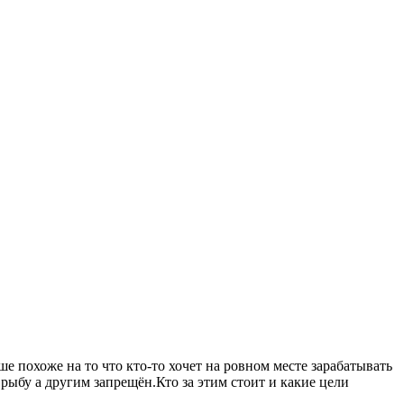
 похоже на то что кто-то хочет на ровном месте зарабатывать
рыбу а другим запрещён.Кто за этим стоит и какие цели