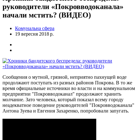
руководители «Покровводоканала»
начали мстить? (ВИДЕО)
Комунальна сфера
19 вересня 2018 р.
Сообщения о мутной, грязной, неприятно пахнущей воде
продолжают поступать из разных районов Покрова. В то же
время официальные источники во власти и на коммунальном
предприятии "Покровводоканал" продолжают хранить
молчание. Зато человека, который показал всему городу
неадекватное поведение руководителей "Покровводоканала"
Антона Зуева и Евгения Захаренко, попробовали запугать.