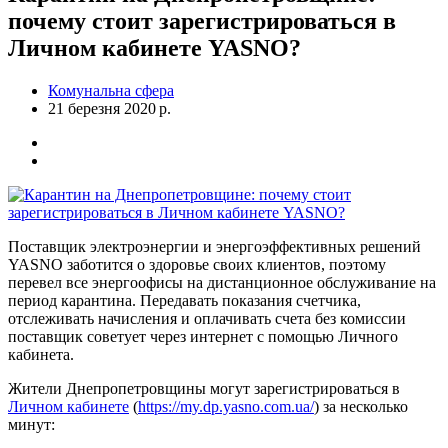
почему стоит зарегистрироваться в
Личном кабинете YASNO?
Комунальна сфера
21 березня 2020 р.
Поставщик электроэнергии и энергоэффективных решений
YASNO заботится о здоровье своих клиентов, поэтому
перевел все энергоофисы на дистанционное обслуживание на
период карантина. Передавать показания счетчика,
отслеживать начисления и оплачивать счета без комиссии
поставщик советует через интернет с помощью Личного
кабинета.
Жители Днепропетровщины могут зарегистрироваться в
Личном кабинете
(
https://my.dp.yasno.com.ua/
) за несколько
минут: