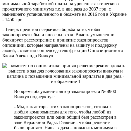
минимальной заработной платы на уровень фактического
прожиточного минимума т.е. в два раза до 3037 грн. с
нынешнего установленного в бюджете на 2016 год в Украине
- 1450 грн
- Теперь предстоит серьезная борьба за то, чтобы
законопроекты были внесены в зал. Власть умышленно
блокирует рассмотрение и принятие законопроектов
оппозиции, которые направлены на защиту и поддержку
людей, - отметил сопредседатель фракции Оппозиционного
Блока Александр Вилкул.
Во время обсуждения автор законопроекта № 4900
Вилкул подчеркнул:
- Мы, как авторы этих законопроектов, готовы к
любым компромиссам для того, чтобы любой из
законопроектов или один общий был рассмотрен в
зале Верховной Рады. Главное - чтобы решение
было принято. Наша задача – повысить минимум в