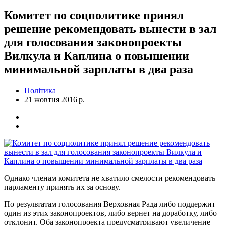
Комитет по соцполитике принял
решение рекомендовать вынести в зал
для голосования законопроекты
Вилкула и Каплина о повышении
минимальной зарплаты в два раза
Політика
21 жовтня 2016 р.
Однако членам комитета не хватило смелости рекомендовать
парламенту принять их за основу.
По результатам голосования Верховная Рада либо поддержит
один из этих законопроектов, либо вернет на доработку, либо
отклонит. Оба законопроекта предусматривают увеличение