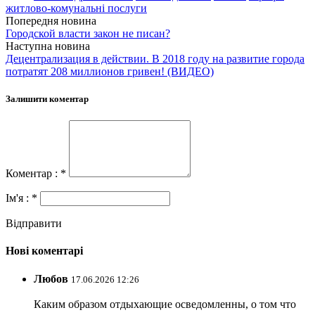
житлово-комунальні послуги
Попередня новина
Городской власти закон не писан?
Наступна новина
Децентрализация в действии. В 2018 году на развитие города
потратят 208 миллионов гривен! (ВИДЕО)
Залишити коментар
Коментар : *
Ім'я : *
Відправити
Нові коментарі
Любов
17.06.2026 12:26
Каким образом отдыхающие осведомленны, о том что