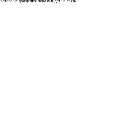
ратора не дождёшся пока выйдет на связь.