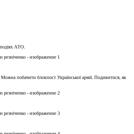
 подіях АТО.
. Можна побачити блокпост Української армії. Подивитися, як