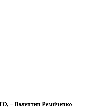
ТО, – Валентин Резніченко