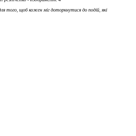
 для того, щоб кожен міг доторкнутися до подій, які