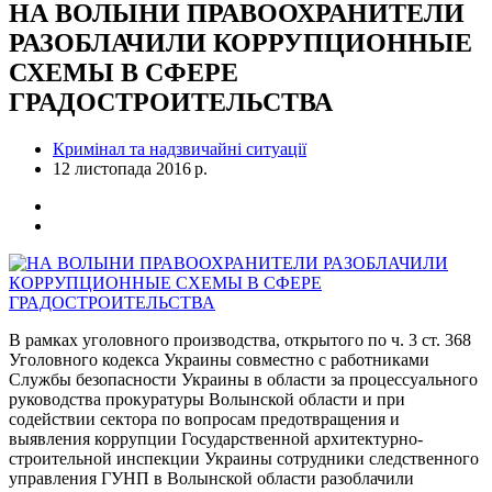
НА ВОЛЫНИ ПРАВООХРАНИТЕЛИ
РАЗОБЛАЧИЛИ КОРРУПЦИОННЫЕ
СХЕМЫ В СФЕРЕ
ГРАДОСТРОИТЕЛЬСТВА
Кримінал та надзвичайні ситуації
12 листопада 2016 р.
В рамках уголовного производства, открытого по ч. 3 ст. 368
Уголовного кодекса Украины совместно с работниками
Службы безопасности Украины в области за процессуального
руководства прокуратуры Волынской области и при
содействии сектора по вопросам предотвращения и
выявления коррупции Государственной архитектурно-
строительной инспекции Украины сотрудники следственного
управления ГУНП в Волынской области разоблачили