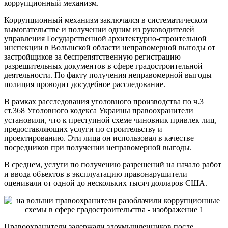
коррупционный механизм.
Коррупционный механизм заключался в систематическом
вымогательстве и получении одним из руководителей
управления Государственной архитектурно-строительной
инспекции в Волынской области неправомерной выгоды от
застройщиков за беспрепятственную регистрацию
разрешительных документов в сфере градостроительной
деятельности. По факту получения неправомерной выгоды
полиция проводит досудебное расследование.
В рамках расследования уголовного производства по ч.3
ст.368 Уголовного кодекса Украины правоохранители
установили, что к преступной схеме чиновник привлек лиц,
предоставляющих услуги по строительству и
проектированию. Эти лица он использовал в качестве
посредников при получении неправомерной выгоды.
В cреднем, услуги по получению разрешений на начало работ
и ввода объектов в эксплуатацию правонарушители
оценивали от одной до нескольких тысяч долларов США.
Правоохранители задержали злоумышленников после