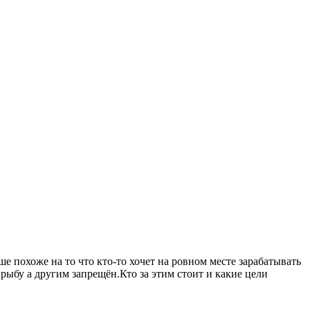
 похоже на то что кто-то хочет на ровном месте зарабатывать
рыбу а другим запрещён.Кто за этим стоит и какие цели