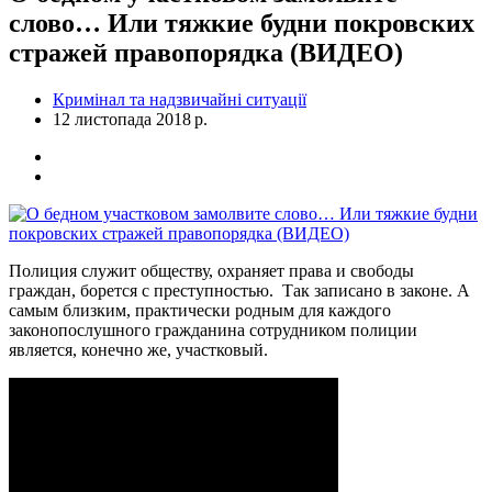
слово… Или тяжкие будни покровских
стражей правопорядка (ВИДЕО)
Кримінал та надзвичайні ситуації
12 листопада 2018 р.
Полиция служит обществу, охраняет права и свободы
граждан, борется с преступностью. Так записано в законе. А
самым близким, практически родным для каждого
законопослушного гражданина сотрудником полиции
является, конечно же, участковый.