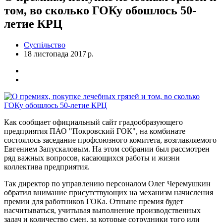
том, во сколько ГОКу обошлось 50-
летие КРЦ
Суспільство
18 листопада 2017 р.
Как сообщает официальный сайт градообразующего
предприятия ПАО "Покровский ГОК", на комбинате
состоялось заседание профсоюзного комитета, возглавляемого
Евгением Запускаловым. На этом собрании был рассмотрен
ряд важных вопросов, касающихся работы и жизни
коллектива предприятия.
Так директор по управлению персоналом Олег Черемушкин
обратил внимание присутствующих на механизм начисления
премии для работников ГОКа. Отныне премия будет
насчитываться, учитывая выполнение производственных
задач и количество смен, за которые сотрудники того или