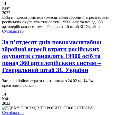
14
Квіт
2022
Суспільство
За п’ятдесят днів повномасштабної
збройної агресії втрати російських
окупантів становлять 19900 осіб та
понад 360 артилерійських систем –
Генеральний штаб ЗС України
Загальні бойові втрати противника з 24.02 по 14.04
орієнтовно склали:
14
Квіт
2022
Суспільство