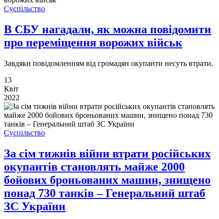
Суспільство
В СБУ нагадали, як можна повідомити
про переміщення ворожих військ
Завдяки повідомленням від громадян окупанти несуть втрати.
13
Квіт
2022
Суспільство
За сім тижнів війни втрати російських
окупантів становлять майже 2000
бойових броньованих машин, знищено
понад 730 танків – Генеральний штаб
ЗС України