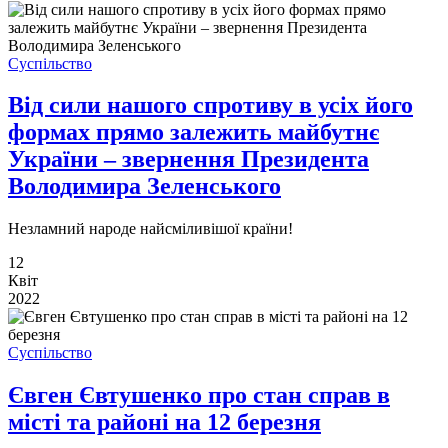
Суспільство
Від сили нашого спротиву в усіх його
формах прямо залежить майбутнє
України – звернення Президента
Володимира Зеленського
Незламний народе найсміливішої країни!
12
Квіт
2022
Суспільство
Євген Євтушенко про стан справ в
місті та районі на 12 березня