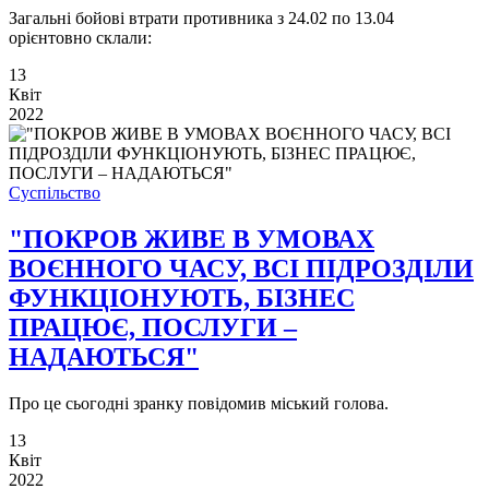
Загальні бойові втрати противника з 24.02 по 13.04
орієнтовно склали:
13
Квіт
2022
Суспільство
"ПОКРОВ ЖИВЕ В УМОВАХ
ВОЄННОГО ЧАСУ, ВСІ ПІДРОЗДІЛИ
ФУНКЦІОНУЮТЬ, БІЗНЕС
ПРАЦЮЄ, ПОСЛУГИ –
НАДАЮТЬСЯ"
Про це сьогодні зранку повідомив міський голова.
13
Квіт
2022