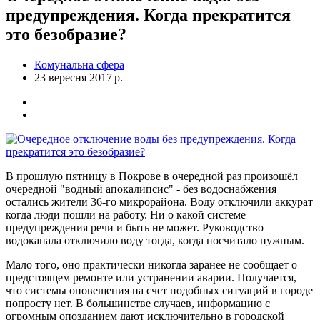
предупреждения. Когда прекратится
это безобразие?
Комунальна сфера
23 вересня 2017 р.
В прошлую пятницу в Покрове в очередной раз произошёл
очередной "водный апокалипсис" - без водоснабжения
остались жители 36-го микрорайона. Воду отключили аккурат
когда люди пошли на работу. Ни о какой системе
предупреждения речи и быть не может. Руководство
водоканала отключило воду тогда, когда посчитало нужным.
Мало того, оно практически никогда заранее не сообщает о
предстоящем ремонте или устранении аварии. Получается,
что системы оповещения на счет подобных ситуаций в городе
попросту нет. В большинстве случаев, информацию с
огромным опозданием дают исключительно в городской