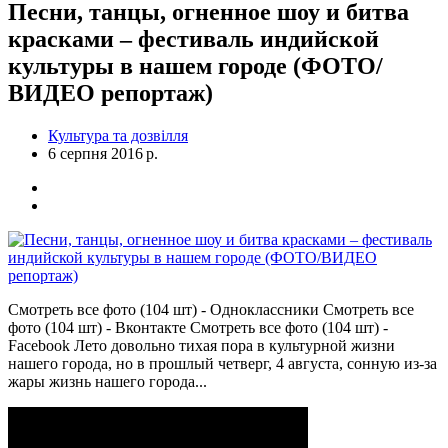
Песни, танцы, огненное шоу и битва
красками – фестиваль индийской
культуры в нашем городе (ФОТО/
ВИДЕО репортаж)
Культура та дозвілля
6 серпня 2016 р.
Смотреть все фото (104 шт) - Одноклассники Смотреть все
фото (104 шт) - Вконтакте Смотреть все фото (104 шт) -
Facebook Лето довольно тихая пора в культурной жизни
нашего города, но в прошлый четверг, 4 августа, сонную из-за
жары жизнь нашего города...