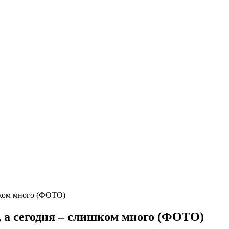
шком много (ФОТО)
, а сегодня – слишком много (ФОТО)