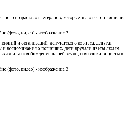
ого возраста: от ветеранов, которые знают о той войне не
риятий и организаций, депутатского корпуса, депутат
м и воспоминания о погибших, дети вручали цветы людям,
 жизни за освобождение нашей земли, и возложили цветы к