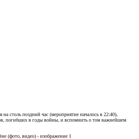
на столь поздний час (мероприятие началось в 22:40),
в, погибших в годы войны, и вспомнить о том важнейшем