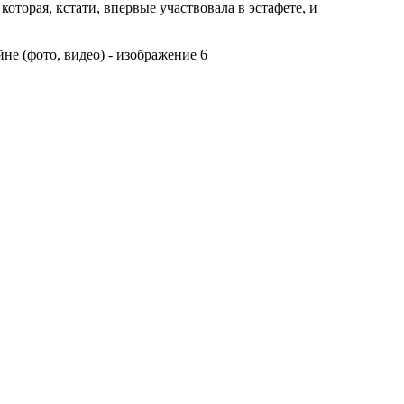
торая, кстати, впервые участвовала в эстафете, и