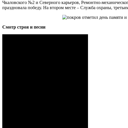
Чкаловского №2 и Северного карьеров, Ремонтно-механического
праздновала победу. На втором месте – Служба охраны, третьи
Смотр строя и песни