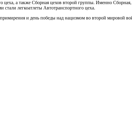
 цеха, а также Сборная цехов второй группы. Именно Сборная, ко
ми стали легкоатлеты Автотранспортного цеха.