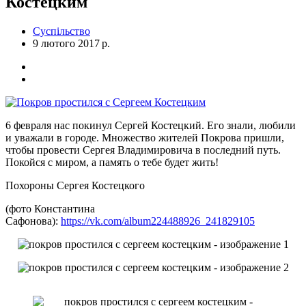
Костецким
Суспільство
9 лютого 2017 р.
6 февраля нас покинул Сергей Костецкий. Его знали, любили
и уважали в городе. Множество жителей Покрова пришли,
чтобы провести Сергея Владимировича в последний путь.
Покойся с миром, а память о тебе будет жить!
Похороны Сергея Костецкого
(фото Константина
Сафонова):
https://vk.com/album224488926_241829105