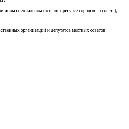
ных;
и ином специальном интернет-ресурсе городского совета);
ственных организаций и депутатов местных советов;