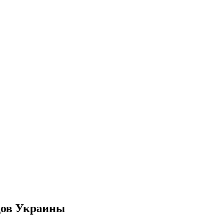
дов Украины