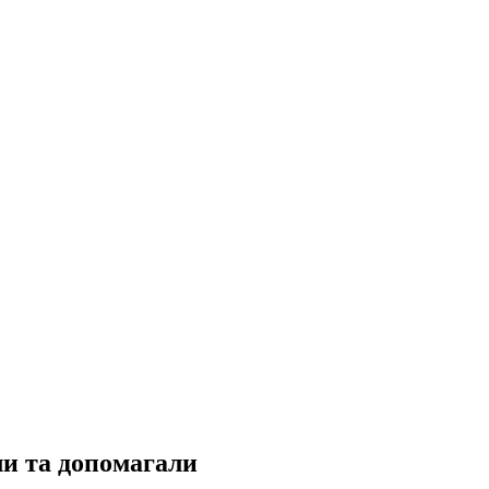
ли та допомагали