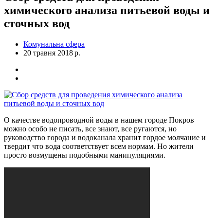
химического анализа питьевой воды и
сточных вод
Комунальна сфера
20 травня 2018 р.
О качестве водопроводной воды в нашем городе Покров
можно особо не писать, все знают, все ругаются, но
руководство города и водоканала хранит гордое молчание и
твердит что вода соответствует всем нормам. Но жители
просто возмущены подобными манипуляциями.