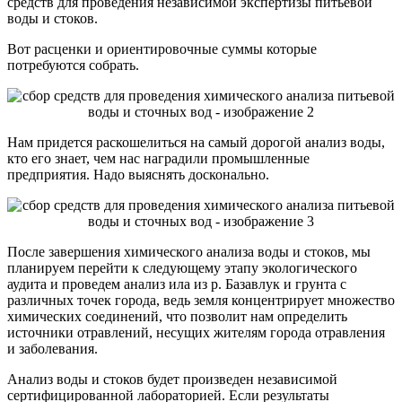
средств для проведения независимой экспертизы питьевой
воды и стоков.
Вот расценки и ориентировочные суммы которые
потребуются собрать.
Нам придется раскошелиться на самый дорогой анализ воды,
кто его знает, чем нас наградили промышленные
предприятия. Надо выяснять досконально.
После завершения химического анализа воды и стоков, мы
планируем перейти к следующему этапу экологического
аудита и проведем анализ ила из р. Базавлук и грунта с
различных точек города, ведь земля концентрирует множество
химических соединений, что позволит нам определить
источники отравлений, несущих жителям города отравления
и заболевания.
Анализ воды и стоков будет произведен независимой
сертифицированной лабораторией. Если результаты