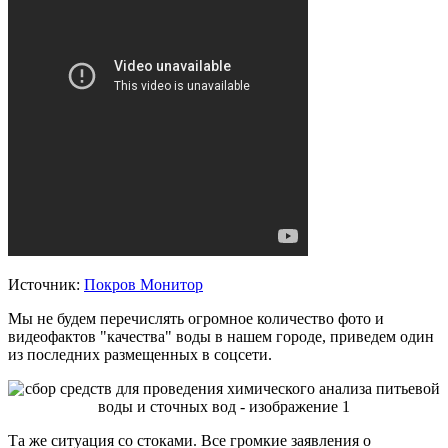
Источник:
Покров Монитор
Мы не будем перечислять огромное количество фото и
видеофактов "качества" воды в нашем городе, приведем один
из последних размещенных в соцсети.
Та же ситуация со стоками. Все громкие заявления о