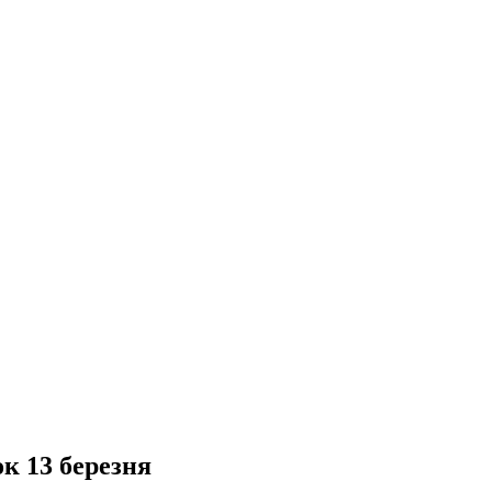
к 13 березня