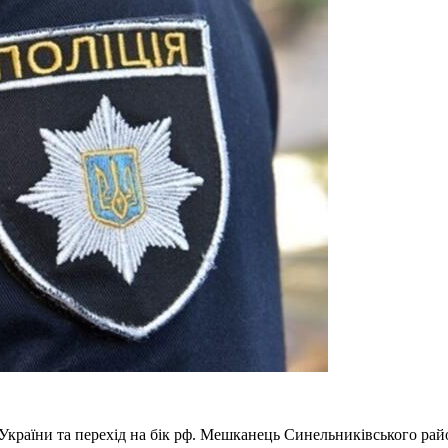
 України та перехід на бік рф. Мешканець Синельниківського рай