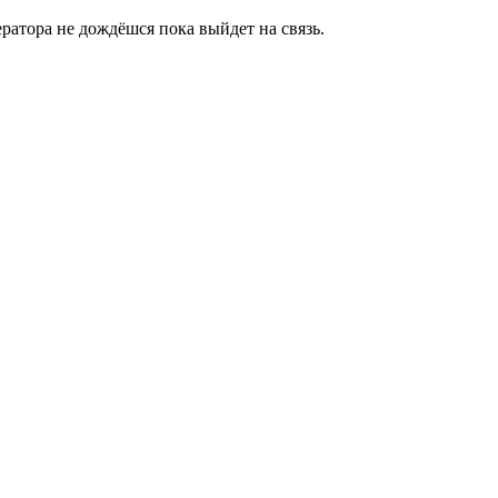
ратора не дождёшся пока выйдет на связь.