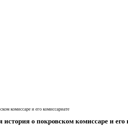
ском комиссаре и его комиссариате
 история о покровском комиссаре и его