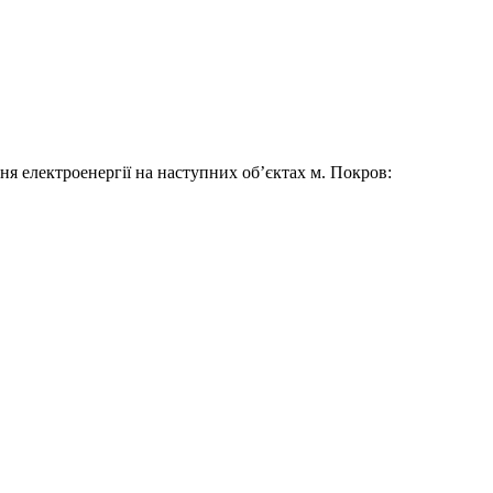
ня електроенергії на наступних об’єктах м. Покров: