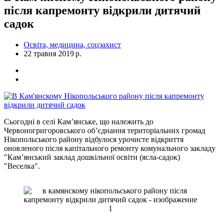
після капремонту відкрили дитячий
садок
Освіта, медицина, соцзахист
22 травня 2019 р.
Сьогодні в селі Кам’янське, що належить до
Червоногригоровського об’єднання територіальних громад
Нікопольського району відбулося урочисте відкриття
оновленого після капітального ремонту комунального закладу
"Кам’янський заклад дошкільної освіти (ясла-садок)
"Веселка".