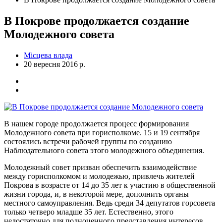
В Покрове продолжается создание
Молодежного совета
Місцева влада
20 вересня 2016 р.
В нашем городе продолжается процесс формирования
Молодежного совета при горисполкоме. 15 и 19 сентября
состоялись встречи рабочей группы по созданию
Наблюдательного совета этого молодежного объединения.
Молодежный совет призван обеспечить взаимодействие
между горисполкомом и молодежью, привлечь жителей
Покрова в возрасте от 14 до 35 лет к участию в общественной
жизни города, и, в некоторой мере, дополнить органы
местного самоуправления. Ведь среди 34 депутатов горсовета
только четверо младше 35 лет. Естественно, этого
недостаточно для полноценного представления интересов