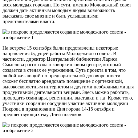
всех молодых горожан. По сути, именно Молодежный совет
должен дать активным молодым людям возможность
высказать свое мнение и быть услышанными
представителями власти.
На встрече 15 сентября были представлены некоторые
направления будущей работы Молодежного совета. В
частности, директор Центральной библиотеки Лариса
Смыслова рассказала о коворкинговом центре, который
создается в стенах ее учреждения. Суть проекта в том, что
любой желающий по предварительной договоренности
сможет бесплатно арендовать помещение с оргтехникой,
высокоскоростным интернетом и другими необходимыми для
продуктивной деятельности вещами. Здесь можно работать,
проводить семинары, репетиции, выставки и т.д. Кроме того,
участники собраний обсудили участие активной молодежи
Покрова в праздновании Дня города 14-15 октября и
предшествующих ему Дней поселков.