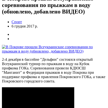
соревнования по прыжкам в воду
(обновлено, добавлено ВИДЕО)
Спорт
6 грудня 2017 р.
2-4 декабря в бассейне "Дельфин" состоялся открытый
Всеукраинский турнир по прыжкам в воду на Кубок
профкома ГОКа. Соревнования провели КДЮСШ
"Манганит" и Федерация прыжков в воду Покрова при
поддержке профкома и правления Покровского ГОКа, а также
Покровского городского совета.