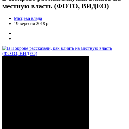
местную власть (ФОТО, ВИДЕО)
Місцева влада
19 вересня 2019 р.