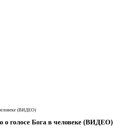
 человеке (ВИДЕО)
 о голосе Бога в человеке (ВИДЕО)