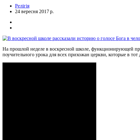
Релігія
24 вересня 2017 р.
На прошлой неделе в воскресной школе, функционирующей при 
поучительного урока для всех прихожан церкви, которые в тот