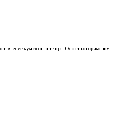
дставление кукольного театра. Оно стало примером