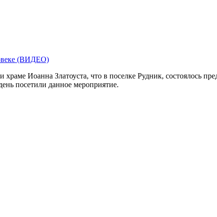
храме Иоанна Златоуста, что в поселке Рудник, состоялось пре
 день посетили данное мероприятие.