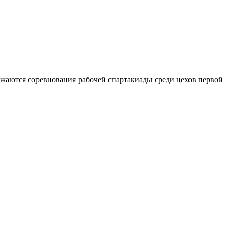
олжаются соревнования рабочей спартакиады среди цехов первой