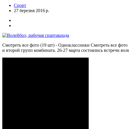
Спорт
27 березня 2016 р.
Смотреть все фото (19 шт) - Одноклассники Смотреть все фото
и второй групп комбината. 26-27 марта состоялись встречи воле