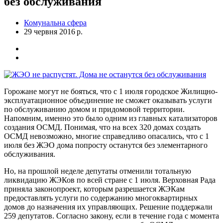
без обслуживания
Комунальна сфера
29 червня 2016 р.
Горожане могут не бояться, что с 1 июля городское Жилищно-
эксплуатационное объединение не сможет оказывать услуги
по обслуживанию домом и придомовой территории.
Напомним, именно это было одним из главных катализаторов
создания ОСМД. Понимая, что на всех 320 домах создать
ОСМД невозможно, многие справедливо опасались, что с 1
июля без ЖЭО дома попросту останутся без элементарного
обслуживания.
Но, на прошлой неделе депутаты отменили тотальную
ликвидацию ЖЭКов по всей стране с 1 июля. Верховная Рада
приняла законопроект, которым разрешается ЖЭКам
предоставлять услуги по содержанию многоквартирных
домов до назначения их управляющих. Решение поддержали
259 депутатов. Согласно закону, если в течение года с момента