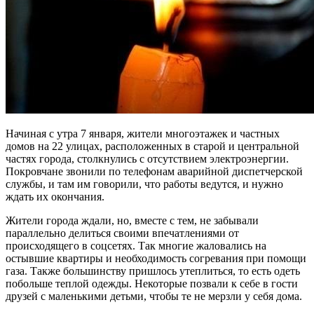
Начиная с утра 7 января, жители многоэтажек и частных
домов на 22 улицах, расположенных в старой и центральной
частях города, столкнулись с отсутствием электроэнергии.
Покровчане звонили по телефонам аварийной диспетчерской
службы, и там им говорили, что работы ведутся, и нужно
ждать их окончания.
Жители города ждали, но, вместе с тем, не забывали
параллельно делиться своими впечатлениями от
происходящего в соцсетях. Так многие жаловались на
остывшие квартиры и необходимость согревания при помощи
газа. Также большинству пришлось утеплиться, то есть одеть
побольше теплой одежды. Некоторые позвали к себе в гости
друзей с маленькими детьми, чтобы те не мерзли у себя дома.