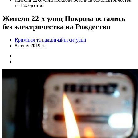
на Рождество
Жители 22-х улиц Покрова остались
без электричества на Рождество
Кримінал та надзвичайні ситуації
8 січня 2019 р.