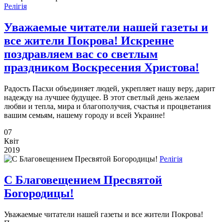
Релігія
Уважаемые читатели нашей газеты и
все жители Покрова! Искренне
поздравляем вас со светлым
праздником Воскресения Христова!
Радость Пасхи объединяет людей, укрепляет нашу веру, дарит
надежду на лучшее будущее. В этот светлый день желаем
любви и тепла, мира и благополучия, счастья и процветания
вашим семьям, нашему городу и всей Украине!
07
Квіт
2019
Релігія
С Благовещением Пресвятой
Богородицы!
Уважаемые читатели нашей газеты и все жители Покрова!