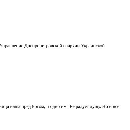
 "Управление Днепропетровской епархии Украинской
ица наша пред Богом, и одно имя Ее радует душу. Но и все