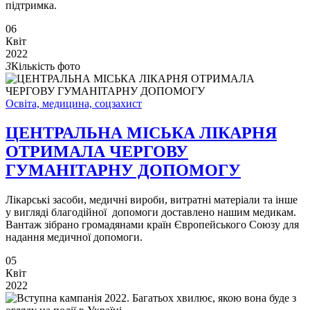
підтримка.
06
Квіт
2022
3
Кількість фото
Освіта, медицина, соцзахист
ЦЕНТРАЛЬНА МІСЬКА ЛІКАРНЯ
ОТРИМАЛА ЧЕРГОВУ
ГУМАНІТАРНУ ДОПОМОГУ
Лікарські засоби, медичні вироби, витратні матеріали та інше
у вигляді благодійної допомоги доставлено нашим медикам.
Вантаж зібрано громадянами країн Європейського Союзу для
надання медичної допомоги.
05
Квіт
2022