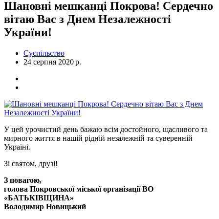
Шановні мешканці Покрова! Сердечно
вітаю Вас з Днем Незалежності
України!
Суспільство
24 серпня 2020 р.
У цей урочистий день бажаю всім достойного, щасливого та
мирного життя в нашій рідній незалежній та суверенній
Україні.
Зі святом, друзі!
З повагою,
голова Покровської міської організації ВО
«БАТЬКІВЩИНА»
Володимир Новицький