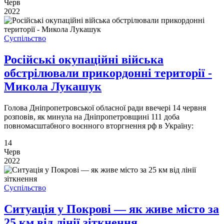
Черв
2022
Суспільство
Російські окупаційні війська
обстрілювали прикордонні території -
Микола Лукашук
Голова Дніпропетровської обласної ради ввечері 14 червня
розповів, як минула на Дніпропетровщині 111 доба
повномасштабного воєнного вторгнення рф в Україну:
14
Черв
2022
Суспільство
Ситуація у Покрові — як живе місто за
25 км від лінії зіткнення