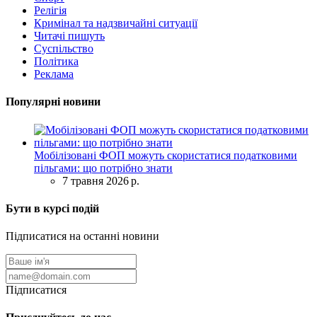
Релігія
Кримінал та надзвичайні ситуації
Читачі пишуть
Суспільство
Політика
Реклама
Популярні новини
Мобілізовані ФОП можуть скористатися податковими
пільгами: що потрібно знати
7 травня 2026 р.
Бути в курсі подій
Підписатися на останні новини
Підписатися