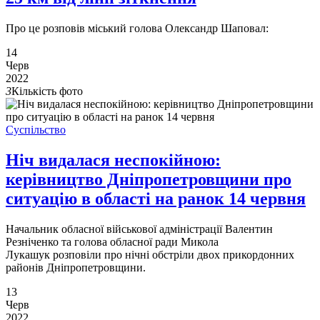
Про це розповів міський голова Олександр Шаповал:
14
Черв
2022
3
Кількість фото
Суспільство
Ніч видалася неспокійною:
керівництво Дніпропетровщини про
ситуацію в області на ранок 14 червня
Начальник обласної військової адміністрації Валентин
Резніченко та голова обласної ради Микола
Лукашук розповіли про нічні обстріли двох прикордонних
районів Дніпропетровщини.
13
Черв
2022