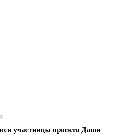
)
 участницы проекта Даши