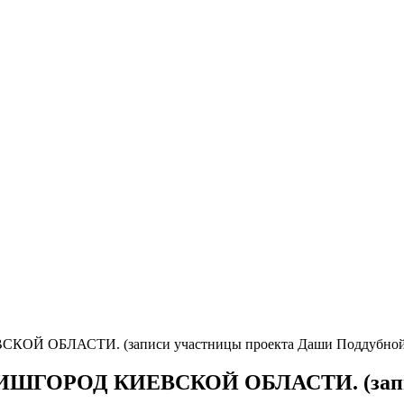
Й ОБЛАСТИ. (записи участницы проекта Даши Поддубной
ШГОРОД КИЕВСКОЙ ОБЛАСТИ. (записи