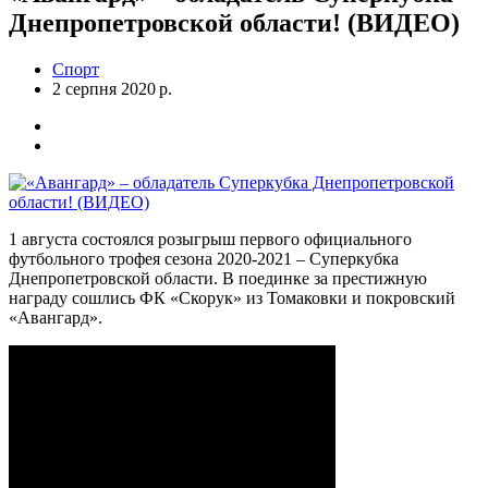
Днепропетровской области! (ВИДЕО)
Спорт
2 серпня 2020 р.
1 августа состоялся розыгрыш первого официального
футбольного трофея сезона 2020-2021 – Суперкубка
Днепропетровской области. В поединке за престижную
награду сошлись ФК «Скорук» из Томаковки и покровский
«Авангард».