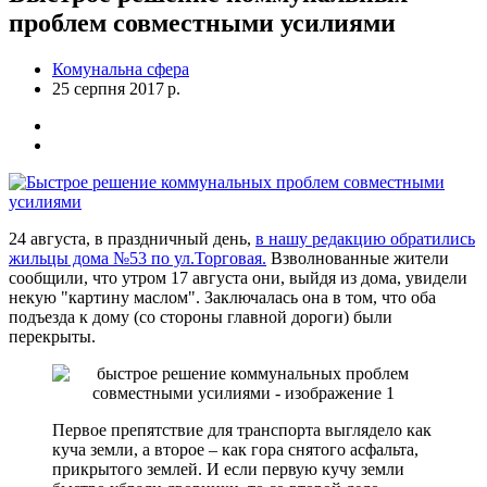
проблем совместными усилиями
Комунальна сфера
25 серпня 2017 р.
24 августа, в праздничный день,
в нашу редакцию обратились
жильцы дома №53 по ул.Торговая.
Взволнованные жители
сообщили, что утром 17 августа они, выйдя из дома, увидели
некую "картину маслом". Заключалась она в том, что оба
подъезда к дому (со стороны главной дороги) были
перекрыты.
Первое препятствие для транспорта выглядело как
куча земли, а второе – как гора снятого асфальта,
прикрытого землей. И если первую кучу земли