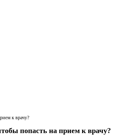
рием к врачу?
чтобы попасть на прием к врачу?