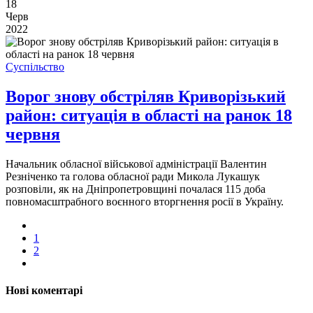
18
Черв
2022
Суспільство
Ворог знову обстріляв Криворізький
район: ситуація в області на ранок 18
червня
Начальник обласної військової адміністрації Валентин
Резніченко та голова обласної ради Микола Лукашук
розповіли, як на Дніпропетровщині почалася 115 доба
повномасштрабного воєнного вторгнення росії в Україну.
1
2
Нові коментарі