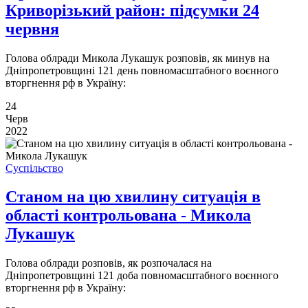
Криворізький район: підсумки 24
червня
Голова облради Микола Лукашук розповів, як минув на
Дніпропетровщині 121 день повномасштабного воєнного
вторгнення рф в Україну:
24
Черв
2022
Суспільство
Станом на цю хвилину ситуація в
області контрольована - Микола
Лукашук
Голова облради розповів, як розпочалася на
Дніпропетровщині 121 доба повномасштабного воєнного
вторгнення рф в Україну: