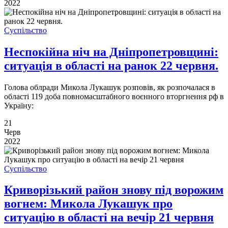
2022
Суспільство
Неспокійна ніч на Дніпропетровщині:
ситуація в області на ранок 22 червня.
Голова облради Микола Лукашук розповів, як розпочалася в
області 119 доба повномасштабного воєнного вторгнення рф в
Україну:
21
Черв
2022
Суспільство
Криворізький район знову під ворожим
вогнем: Микола Лукашук про
ситуацію в області на вечір 21 червня