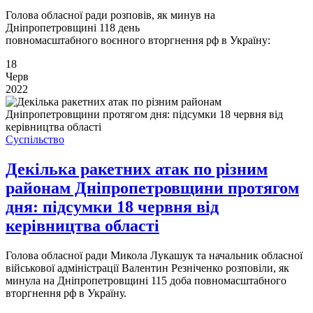
Голова обласної ради розповів, як минув на
Дніпропетровщині 118 день
повномасштабного воєнного вторгнення рф в Україну:
18
Черв
2022
Суспільство
Декілька ракетних атак по різним
районам Дніпропетровщини протягом
дня: підсумки 18 червня від
керівництва області
Голова обласної ради Микола Лукашук та начальник обласної
військової адміністрації Валентин Резніченко розповіли, як
минула на Дніпропетровщині 115 доба повномасштабного
вторгнення рф в Україну.