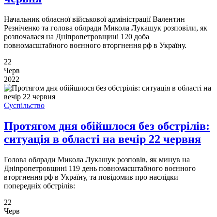
Начальник обласної військової адміністрації Валентин
Резніченко та голова облради Микола Лукашук розповіли, як
розпочалася на Дніпропетровщині 120 доба
повномасштабного воєнного вторгнення рф в Україну.
22
Черв
2022
Суспільство
Протягом дня обійшлося без обстрілів:
ситуація в області на вечір 22 червня
Голова облради Микола Лукашук розповів, як минув на
Дніпропетровщині 119 день повномасштабного воєнного
вторгнення рф в Україну, та повідомив про наслідки
попередніх обстрілів:
22
Черв