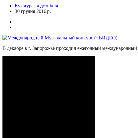
Культура та дозвілля
30 грудня 2016 р.
В декабре в г. Запорожье проходил ежегодный международный