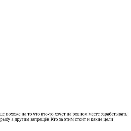
 похоже на то что кто-то хочет на ровном месте зарабатывать
рыбу а другим запрещён.Кто за этим стоит и какие цели