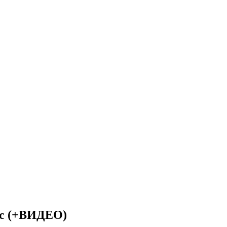
с (+ВИДЕО)