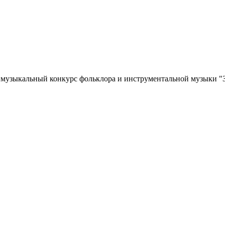
 музыкальный конкурс фольклора и инструментальной музыки "З