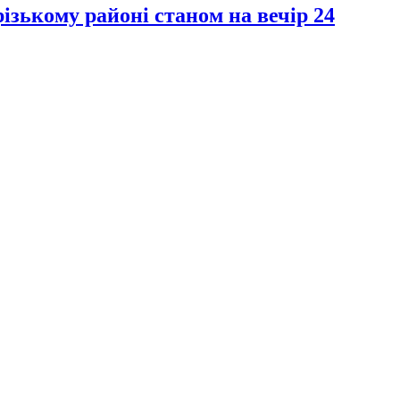
зькому районі станом на вечір 24