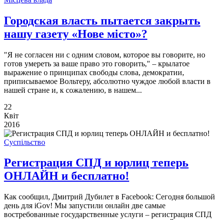
Городская власть пытается закрыть
нашу газету «Нове місто»?
"Я не согласен ни с одним словом, которое вы говорите, но
готов умереть за ваше право это говорить," – крылатое
выражение о принципах свободы слова, демократии,
приписываемое Вольтеру, абсолютно чуждое любой власти в
нашей стране и, к сожалению, в нашем...
22
Квіт
2016
Суспільство
Регистрация СПД и юрлиц теперь
ОНЛАЙН и бесплатно!
Как сообщил, Дмитрий Дубилет в Facebook: Сегодня большой
день для iGov! Мы запустили онлайн две самые
востребованные государственные услуги – регистрация СПД