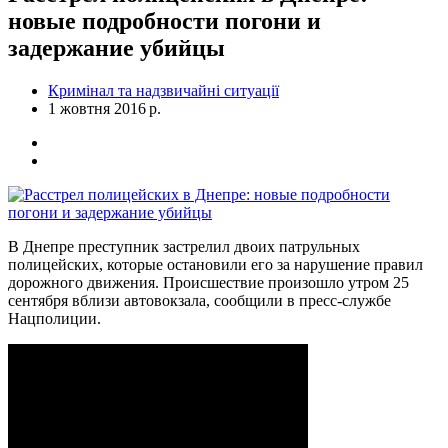
новые подробности погони и
задержание убийцы
Кримінал та надзвичайні ситуації
1 жовтня 2016 р.
В Днепре преступник застрелил двоих патрульных
полицейских, которые остановили его за нарушение правил
дорожного движения. Происшествие произошло утром 25
сентября вблизи автовокзала, сообщили в пресс-службе
Нацполиции.